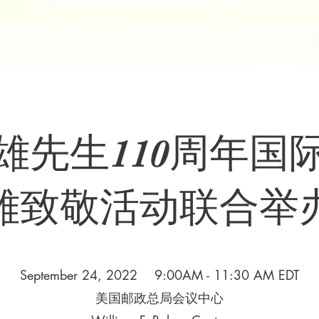
雄先生110周年国
健雄致敬活动联合举
September 24, 2022 9:00AM - 11:30 AM EDT
美国邮政总局会议中心