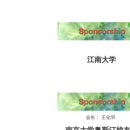
江南大学
会长： 王化羽