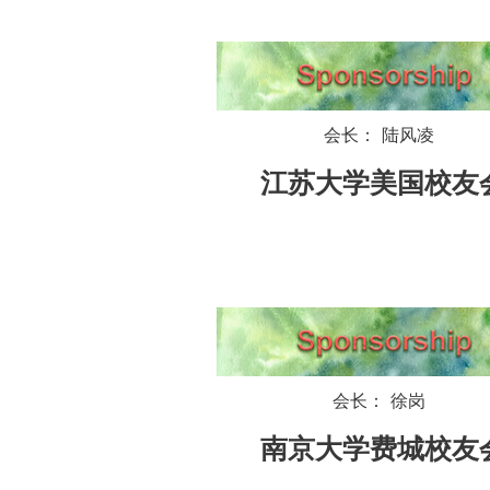
会长： 陆风凌
江苏大学美国校友
会长： 徐岗
南京大学费城校友