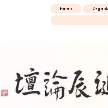
Home
Organi