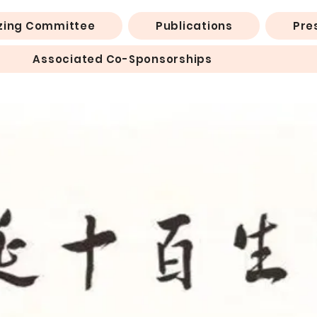
zing Committee
Publications
Pre
Associated Co-Sponsorships