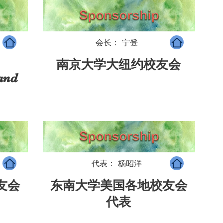
会长： 宁登
南京大学大纽约校友会
and
代表： 杨昭洋
友会
东南大学美国各地校友会
代表