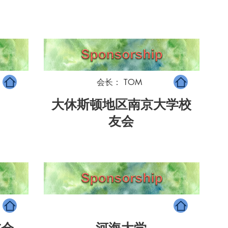
会长： TOM
大休斯顿地区南京大学校
友会