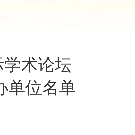
际学术论坛
办单位名单